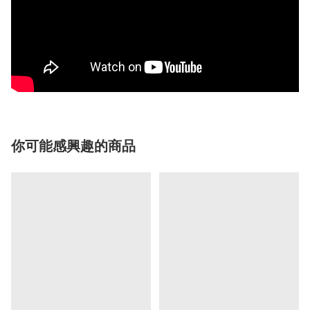
你可能感興趣的商品