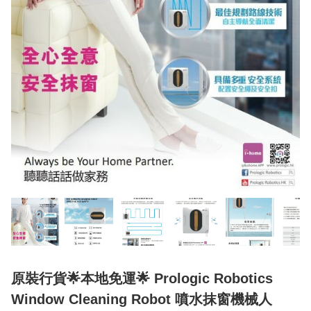
原裝行貨🌟本地免運🌟 Prologic Robotics
Window Cleaning Robot 噴水抹窗機械人