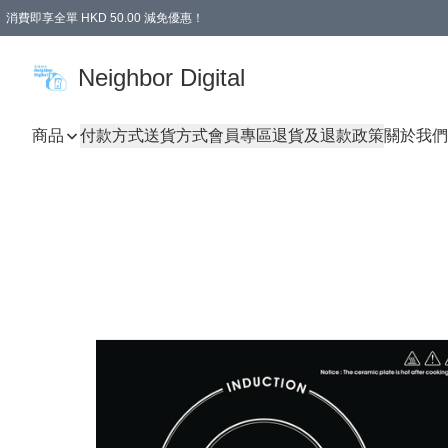
消費即享全單 HKD 50.00 減免優惠！
Neighbor Digital
商品
付款方式
送貨方式
會員專區
退貨及退款政策
關於我們