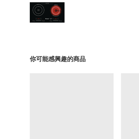
你可能感興趣的商品