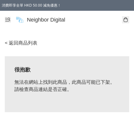
消費即享全單 HKD 50.00 減免優惠！
Neighbor Digital
< 返回商品列表
很抱歉
無法在網站上找到此商品，此商品可能已下架。
請檢查商品連結是否正確。