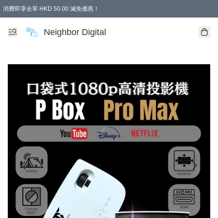
消費即享全單 HKD 50.00 減免優惠！
Neighbor Digital