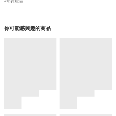
熱賣產品
你可能感興趣的商品