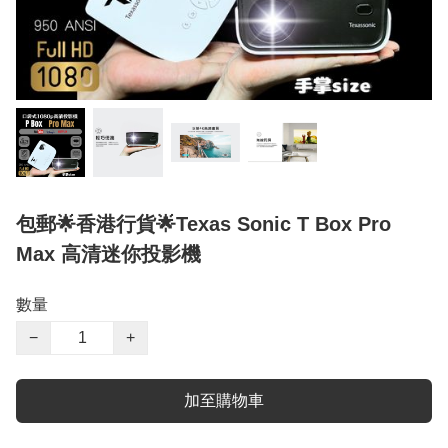
包郵🌟香港行貨🌟Texas Sonic T Box Pro
Max 高清迷你投影機
數量
−
+
加至購物車