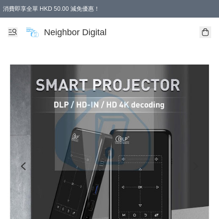
消費即享全單 HKD 50.00 減免優惠！
Neighbor Digital