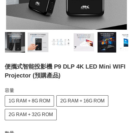
便攜式智能投影機 P9 DLP 4K LED Mini WIFI
Projector (預購產品)
容量
1G RAM + 8G ROM
2G RAM + 16G ROM
2G RAM + 32G ROM