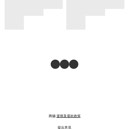
商舖
退貨及退款政策
提出意見