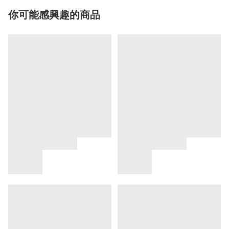
你可能感興趣的商品