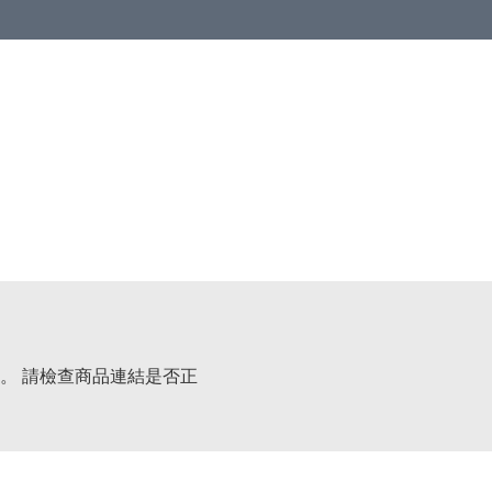
。 請檢查商品連結是否正