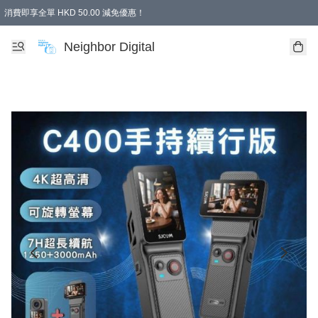
消費即享全單 HKD 50.00 減免優惠！
Neighbor Digital