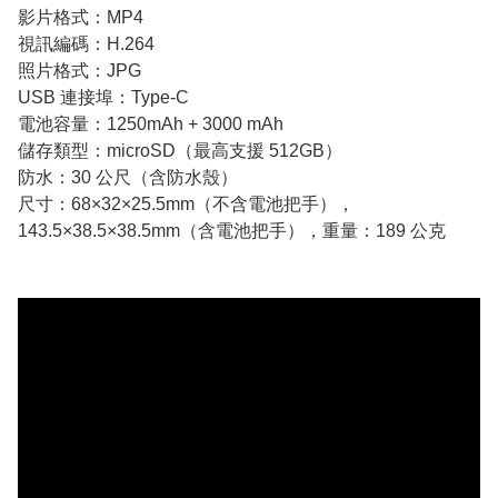
影片格式：MP4
視訊編碼：H.264
照片格式：JPG
USB 連接埠：Type-C
電池容量：1250mAh + 3000 mAh
儲存類型：microSD（最高支援 512GB）
防水：30 公尺（含防水殼）
尺寸：68×32×25.5mm（不含電池把手），
143.5×38.5×38.5mm（含電池把手），重量：189 公克