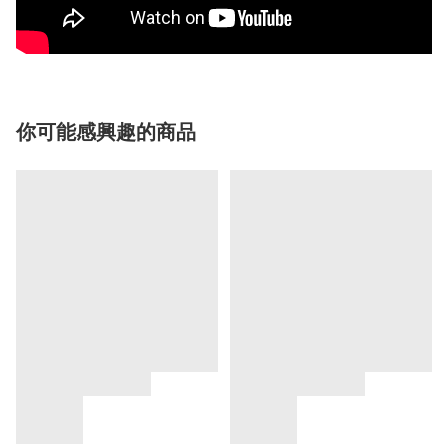
你可能感興趣的商品