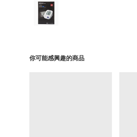
你可能感興趣的商品