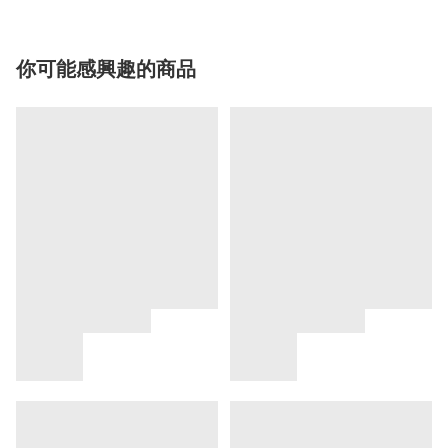
你可能感興趣的商品