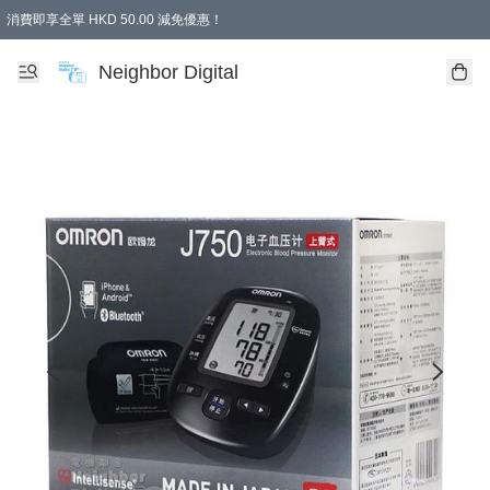
消費即享全單 HKD 50.00 減免優惠！
Neighbor Digital