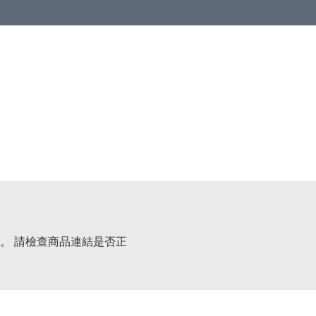
。 請檢查商品連結是否正