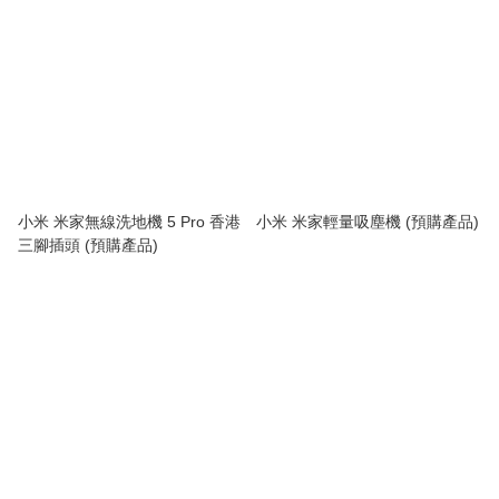
小米 米家無線洗地機 5 Pro 香港
小米 米家輕量吸塵機 (預購產品)
三腳插頭 (預購產品)