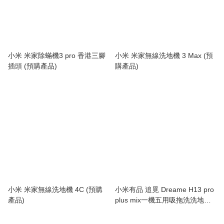
小米 米家除蟎機3 pro 香港三腳
小米 米家無線洗地機 3 Max (預
插頭 (預購產品)
購產品)
小米 米家無線洗地機 4C (預購
小米有品 追覓 Dreame H13 pro
產品)
plus mix一機五用吸拖洗洗地機
(預購產品)