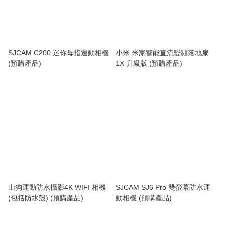
SJCAM C200 迷你母指運動相機
小米 米家智能直流變頻落地扇
(預購產品)
1X 升級版 (預購產品)
山狗運動防水攝影4K WIFI 相機
SJCAM SJ6 Pro 雙螢幕防水運
(包括防水殼) (預購產品)
動相機 (預購產品)