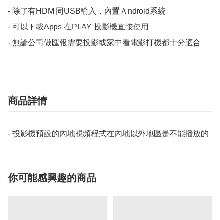
- 除了有HDMI同USB輸入，內置Ａndroid系統

- 可以下載Apps 在PLAY 投影機直接使用

- 無論公司做匯報需要投影或家中看電影打機都十分適合 
商品詳情
- 投影機預設的內地視頻程式在內地以外地區是不能播放的
你可能感興趣的商品