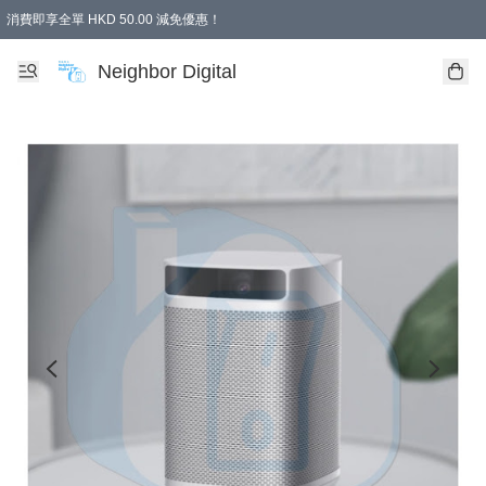
消費即享全單 HKD 50.00 減免優惠！
Neighbor Digital