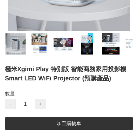
極米Xgimi Play 特別版 智能商務家用投影機
Smart LED WiFi Projector (預購產品)
數量
−
+
加至購物車