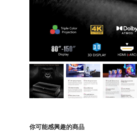
你可能感興趣的商品