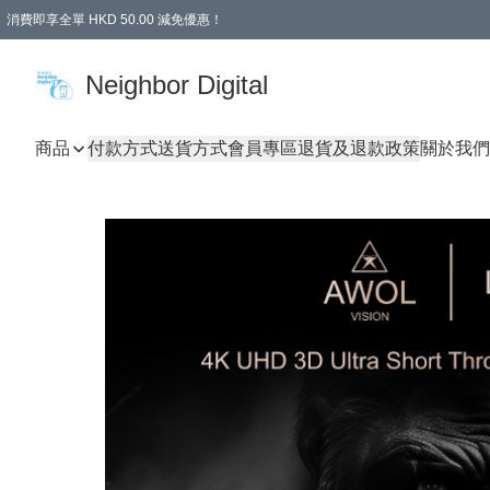
消費即享全單 HKD 50.00 減免優惠！
Neighbor Digital
商品
付款方式
送貨方式
會員專區
退貨及退款政策
關於我們