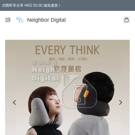
消費即享全單 HKD 50.00 減免優惠！
Neighbor Digital