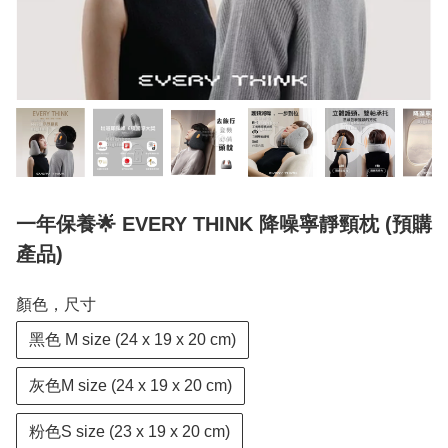
一年保養🌟 EVERY THINK 降噪寧靜頸枕 (預購
產品)
顏色，尺寸
黑色 M size (24 x 19 x 20 cm)
灰色M size (24 x 19 x 20 cm)
粉色S size (23 x 19 x 20 cm)