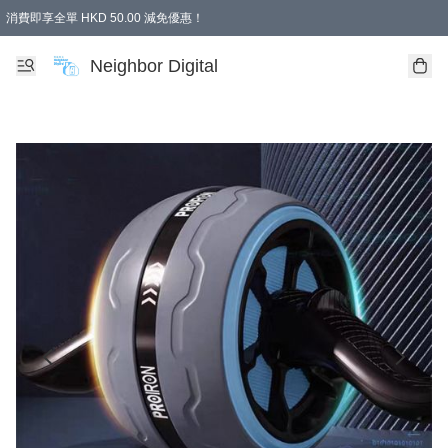
消費即享全單 HKD 50.00 減免優惠！
Neighbor Digital