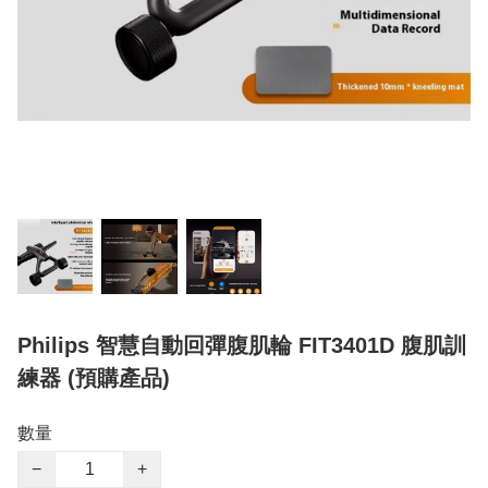
Philips 智慧自動回彈腹肌輪 FIT3401D 腹肌訓
練器 (預購產品)
數量
−
+