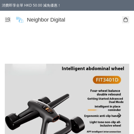
消費即享全單 HKD 50.00 減免優惠！
Neighbor Digital