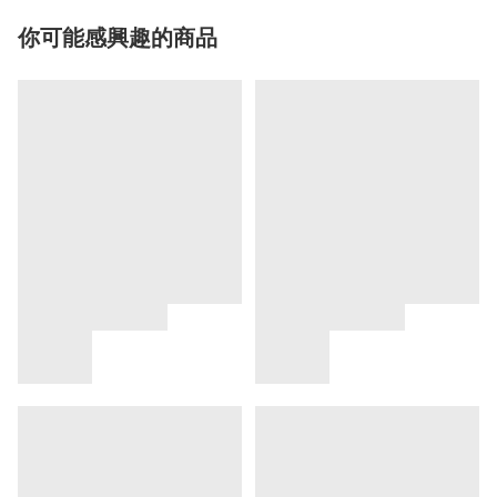
你可能感興趣的商品