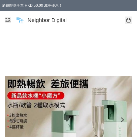
消費即享全單 HKD 50.00 減免優惠！
Neighbor Digital