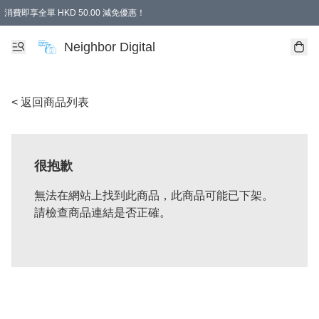
消費即享全單 HKD 50.00 減免優惠！
Neighbor Digital
< 返回商品列表
很抱歉
無法在網站上找到此商品，此商品可能已下架。
請檢查商品連結是否正確。