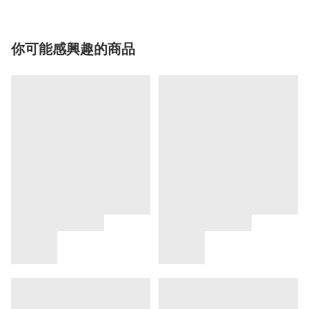
你可能感興趣的商品