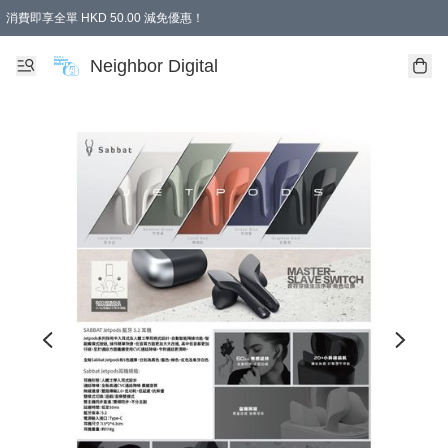
消費即享全單 HKD 50.00 減免優惠！
Neighbor Digital