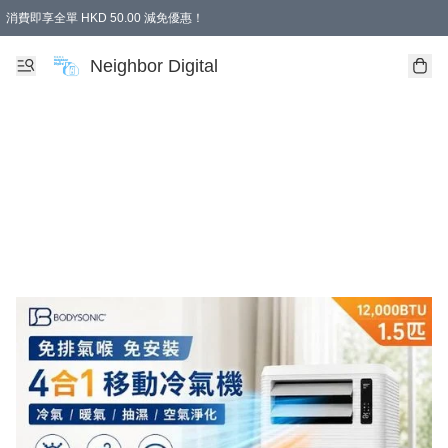
消費即享全單 HKD 50.00 減免優惠！
Neighbor Digital