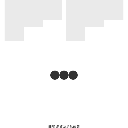
商舖
退貨及退款政策