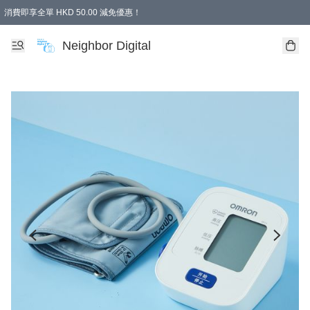
消費即享全單 HKD 50.00 減免優惠！
Neighbor Digital