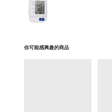
你可能感興趣的商品