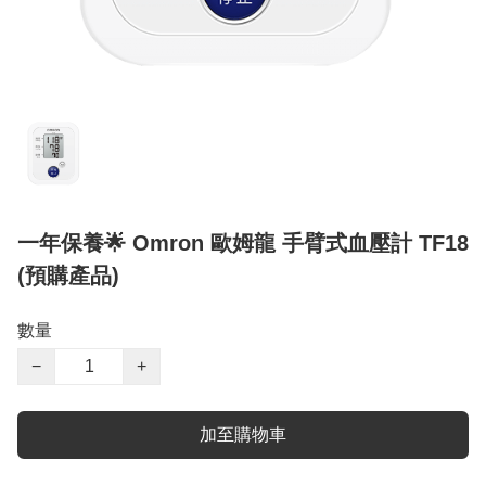
一年保養🌟 Omron 歐姆龍 手臂式血壓計 TF18
(預購產品)
數量
−
+
加至購物車