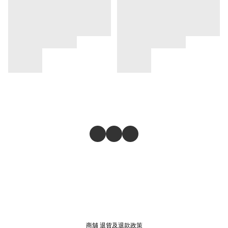
商舖
退貨及退款政策