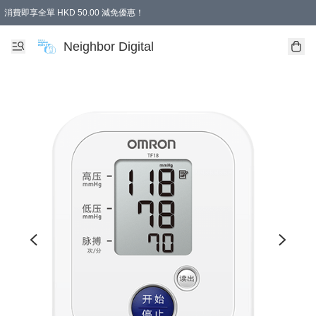
消費即享全單 HKD 50.00 減免優惠！
Neighbor Digital