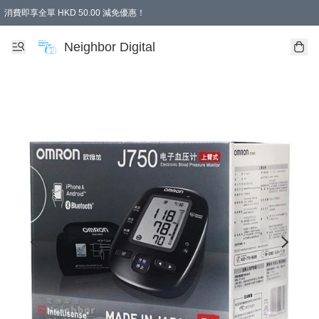
消費即享全單 HKD 50.00 減免優惠！
Neighbor Digital