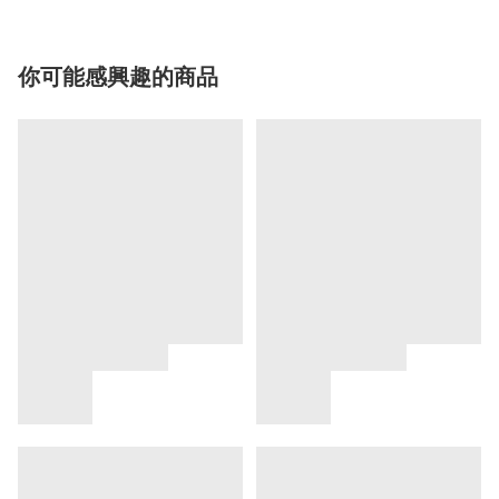
你可能感興趣的商品